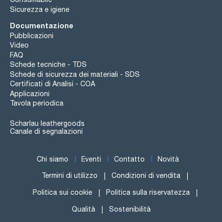
Sicurezza e igiene
Documentazione
Pubblicazioni
Video
FAQ
Schede tecniche - TDS
Schede di sicurezza dei materiali - SDS
Certificati di Analisi - COA
Applicazioni
Tavola periodica
Scharlau leathergoods
Canale di segnalazioni
Chi siamo
Eventi
Contatto
Novità
Termini di utilizzo
Condizioni di vendita
Politica sui cookie
Politica sulla riservatezza
Qualità
Sostenibilità