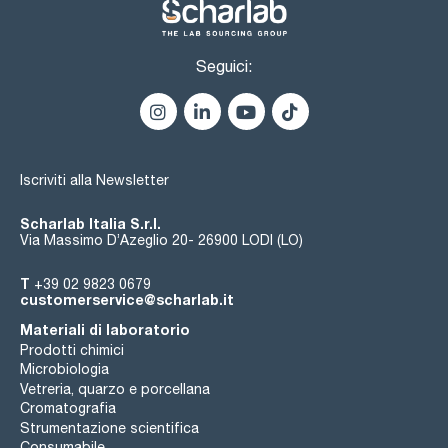
Seguici:
Iscriviti alla Newsletter
Scharlab Italia S.r.l.
Via Massimo D’Azeglio 20- 26900 LODI (LO)
T
+39 02 9823 0679
customerservice@scharlab.it
Materiali di laboratorio
Prodotti chimici
Microbiologia
Vetreria, quarzo e porcellana
Cromatografia
Strumentazione scientifica
Consumabile