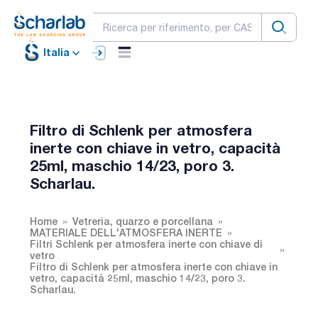
Italia
Filtro di Schlenk per atmosfera
inerte con chiave in vetro, capacità
25ml, maschio 14/23, poro 3.
Scharlau.
Home
Vetreria, quarzo e porcellana
MATERIALE DELL'ATMOSFERA INERTE
Filtri Schlenk per atmosfera inerte con chiave di
vetro
Filtro di Schlenk per atmosfera inerte con chiave in
vetro, capacità 25ml, maschio 14/23, poro 3.
Scharlau.