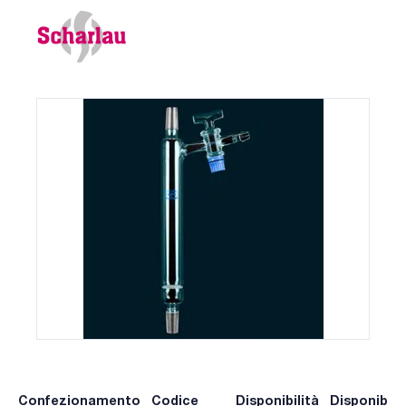
Confezionamento
Codice
Disponibilità
Disponibili