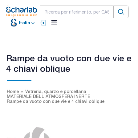
Italia
Rampe da vuoto con due vie e
4 chiavi oblique
Home
Vetreria, quarzo e porcellana
MATERIALE DELL'ATMOSFERA INERTE
Rampe da vuoto con due vie e 4 chiavi oblique