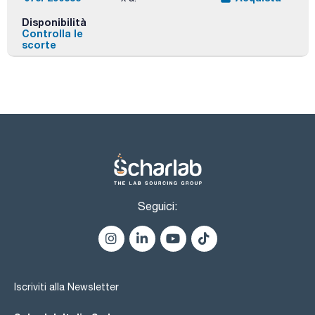
Disponibilità
Controlla le
scorte
Seguici:
Iscriviti alla Newsletter