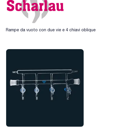
Rampe da vuoto con due vie e 4 chiavi oblique