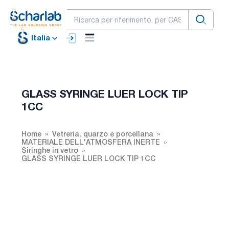
Italia
GLASS SYRINGE LUER LOCK TIP
1CC
Home
Vetreria, quarzo e porcellana
MATERIALE DELL'ATMOSFERA INERTE
Siringhe in vetro
GLASS SYRINGE LUER LOCK TIP 1CC