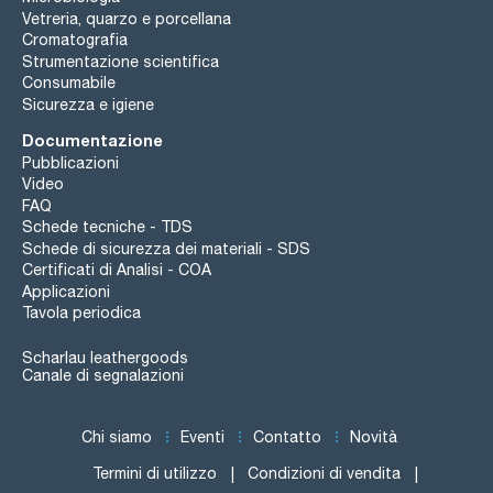
Vetreria, quarzo e porcellana
Cromatografia
Strumentazione scientifica
Consumabile
Sicurezza e igiene
Documentazione
Pubblicazioni
Video
FAQ
Schede tecniche - TDS
Schede di sicurezza dei materiali - SDS
Certificati di Analisi - COA
Applicazioni
Tavola periodica
Scharlau leathergoods
Canale di segnalazioni
Chi siamo
Eventi
Contatto
Novità
Termini di utilizzo
Condizioni di vendita