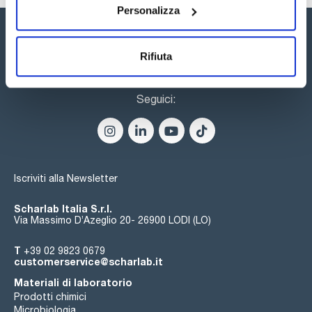
Personalizza
Rifiuta
Seguici:
Iscriviti alla Newsletter
Scharlab Italia S.r.l.
Via Massimo D’Azeglio 20- 26900 LODI (LO)
T
+39 02 9823 0679
customerservice@scharlab.it
Materiali di laboratorio
Prodotti chimici
Microbiologia