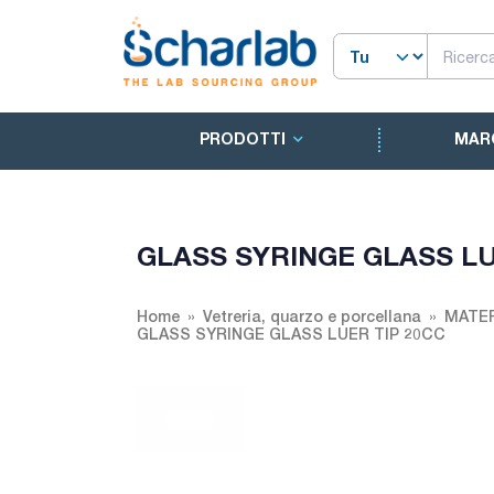
PRODOTTI
MAR
GLASS SYRINGE GLASS LU
Home
Vetreria, quarzo e porcellana
MATER
GLASS SYRINGE GLASS LUER TIP 20CC