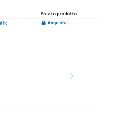
Prezzo prodotto
Acquista
ffici