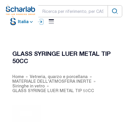
Italia
GLASS SYRINGE LUER METAL TIP
50CC
Home
Vetreria, quarzo e porcellana
MATERIALE DELL'ATMOSFERA INERTE
Siringhe in vetro
GLASS SYRINGE LUER METAL TIP 50CC