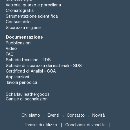
Vetreria, quarzo e porcellana
Cromatografia
Strumentazione scientifica
Consumabile
Sicurezza e igiene
Documentazione
Pubblicazioni
Video
FAQ
Schede tecniche - TDS
Schede di sicurezza dei materiali - SDS
Certificati di Analisi - COA
Applicazioni
Tavola periodica
Scharlau leathergoods
Canale di segnalazioni
Chi siamo
Eventi
Contatto
Novità
Termini di utilizzo
Condizioni di vendita