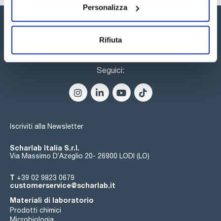
Personalizza
Rifiuta
Seguici:
Iscriviti alla Newsletter
Scharlab Italia S.r.l.
Via Massimo D’Azeglio 20- 26900 LODI (LO)
T
+39 02 9823 0679
customerservice@scharlab.it
Materiali di laboratorio
Prodotti chimici
Microbiologia