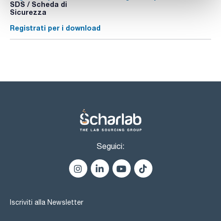
SDS / Scheda di
Sicurezza
Registrati per i download
Seguici:
Iscriviti alla Newsletter