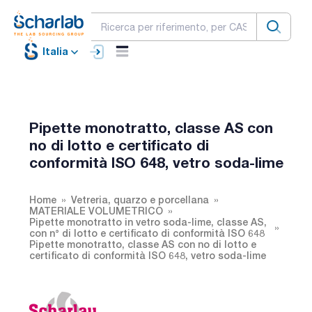
Italia
Pipette monotratto, classe AS con
no di lotto e certificato di
conformità ISO 648, vetro soda-lime
Home
Vetreria, quarzo e porcellana
MATERIALE VOLUMETRICO
Pipette monotratto in vetro soda-lime, classe AS,
con n° di lotto e certificato di conformità ISO 648
Pipette monotratto, classe AS con no di lotto e
certificato di conformità ISO 648, vetro soda-lime