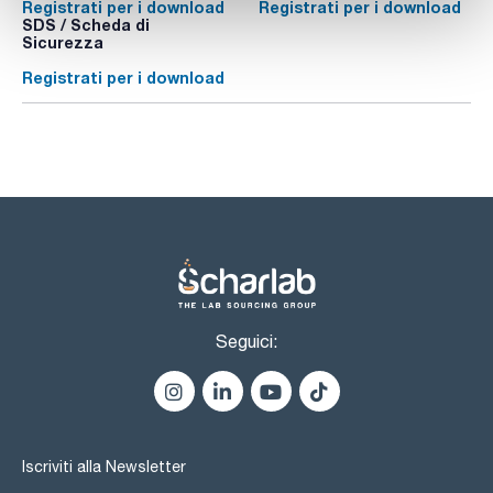
Registrati per i download
Registrati per i download
SDS / Scheda di
Sicurezza
Registrati per i download
Seguici:
Iscriviti alla Newsletter