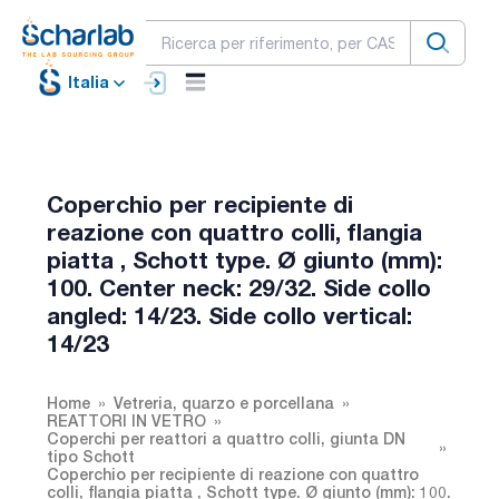
Italia
Coperchio per recipiente di
reazione con quattro colli, flangia
piatta , Schott type. Ø giunto (mm):
100. Center neck: 29/32. Side collo
angled: 14/23. Side collo vertical:
14/23
Home
Vetreria, quarzo e porcellana
REATTORI IN VETRO
Coperchi per reattori a quattro colli, giunta DN
tipo Schott
Coperchio per recipiente di reazione con quattro
colli, flangia piatta , Schott type. Ø giunto (mm): 100.