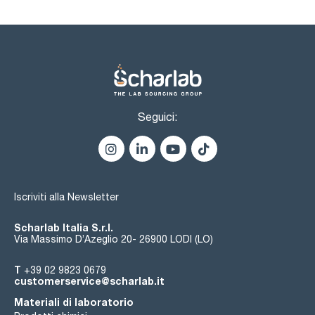
Seguici:
Iscriviti alla Newsletter
Scharlab Italia S.r.l.
Via Massimo D’Azeglio 20- 26900 LODI (LO)
T
+39 02 9823 0679
customerservice@scharlab.it
Materiali di laboratorio