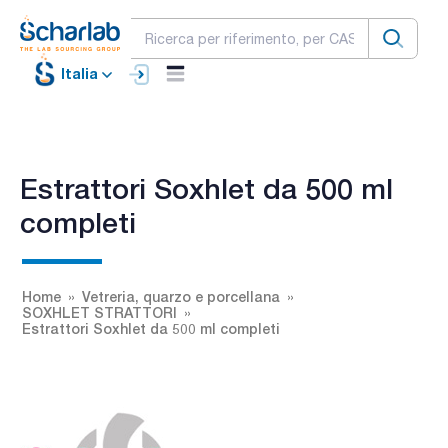
Italia
Estrattori Soxhlet da 500 ml
completi
Home
Vetreria, quarzo e porcellana
SOXHLET STRATTORI
Estrattori Soxhlet da 500 ml completi