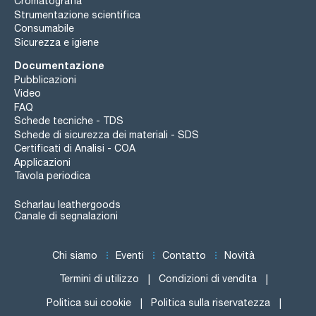
Cromatografia
Strumentazione scientifica
Consumabile
Sicurezza e igiene
Documentazione
Pubblicazioni
Video
FAQ
Schede tecniche - TDS
Schede di sicurezza dei materiali - SDS
Certificati di Analisi - COA
Applicazioni
Tavola periodica
Scharlau leathergoods
Canale di segnalazioni
Chi siamo
Eventi
Contatto
Novità
Termini di utilizzo
Condizioni di vendita
Politica sui cookie
Politica sulla riservatezza