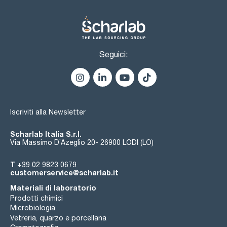
Seguici:
Iscriviti alla Newsletter
Scharlab Italia S.r.l.
Via Massimo D’Azeglio 20- 26900 LODI (LO)
T
+39 02 9823 0679
customerservice@scharlab.it
Materiali di laboratorio
Prodotti chimici
Microbiologia
Vetreria, quarzo e porcellana