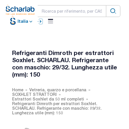
Italia
Refrigeranti Dimroth per estrattori
Soxhlet. SCHARLAU. Refrigerante
con maschio: 29/32. Lunghezza utile
(mm): 150
Home
Vetreria, quarzo e porcellana
SOXHLET STRATTORI
Estrattori Soxhlet da 50 ml completi
Refrigeranti Dimroth per estrattori Soxhlet.
SCHARLAU. Refrigerante con maschio: 29/32.
Lunghezza utile (mm): 150