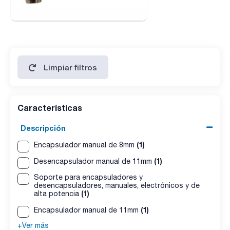
Limpiar filtros
Características
Descripción
(1)
Encapsulador manual de 8mm
(1)
Desencapsulador manual de 11mm
Soporte para encapsuladores y
desencapsuladores, manuales, electrónicos y de
(1)
alta potencia
(1)
Encapsulador manual de 11mm
+Ver más