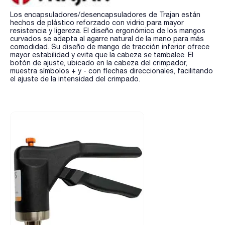
Los encapsuladores/desencapsuladores de Trajan están
hechos de plástico reforzado con vidrio para mayor
resistencia y ligereza. El diseño ergonómico de los mangos
curvados se adapta al agarre natural de la mano para más
comodidad. Su diseño de mango de tracción inferior ofrece
mayor estabilidad y evita que la cabeza se tambalee. El
botón de ajuste, ubicado en la cabeza del crimpador,
muestra símbolos + y - con flechas direccionales, facilitando
el ajuste de la intensidad del crimpado.