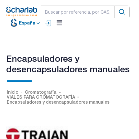
España
Encapsuladores y
desencapsuladores manuales
Inicio
Cromatografía
VIALES PARA CROMATOGRAFÍA
Encapsuladores y desencapsuladores manuales