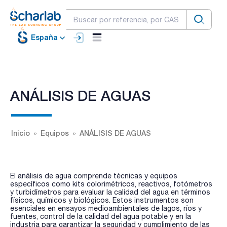
España
ANÁLISIS DE AGUAS
Inicio
Equipos
ANÁLISIS DE AGUAS
El análisis de agua comprende técnicas y equipos
específicos como kits colorimétricos, reactivos, fotómetros
y turbidímetros para evaluar la calidad del agua en términos
físicos, químicos y biológicos. Estos instrumentos son
esenciales en ensayos medioambientales de lagos, ríos y
fuentes, control de la calidad del agua potable y en la
industria para garantizar la seguridad y cumplimiento de las