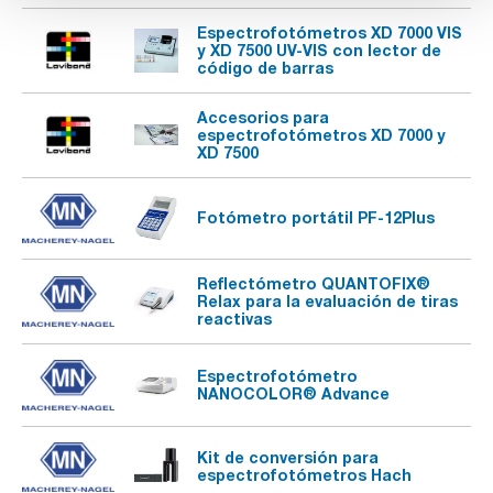
Espectrofotómetros XD 7000 VIS
y XD 7500 UV-VIS con lector de
código de barras
Accesorios para
espectrofotómetros XD 7000 y
XD 7500
Fotómetro portátil PF-12Plus
Reflectómetro QUANTOFIX®
Relax para la evaluación de tiras
reactivas
Espectrofotómetro
NANOCOLOR® Advance
Kit de conversión para
espectrofotómetros Hach