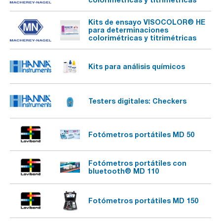
Kits de ensayo VISOCOLOR® HE
para determinaciones
colorimétricas y titrimétricas
Kits para análisis químicos
Testers digitales: Checkers
Fotómetros portátiles MD 50
Fotómetros portátiles con
bluetooth® MD 110
Fotómetros portátiles MD 150