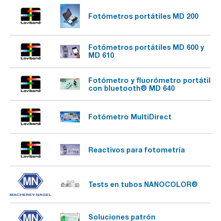
Fotómetros portátiles MD 200
Fotómetros portátiles MD 600 y
MD 610
Fotómetro y fluorómetro portátil
con bluetooth® MD 640
Fotómetro MultiDirect
Reactivos para fotometría
Tests en tubos NANOCOLOR®
Soluciones patrón