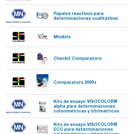
Papeles reactivos para
determinaciones cualitativas
Minikits
Checkit Comparators
Comparators 2000+
Kits de ensayo VISOCOLOR®
alpha para determinaciones
colorimétricas y titrimétricas
Kits de ensayo VISOCOLOR®
ECO para determinaciones
colorimétricas y titrimétricas