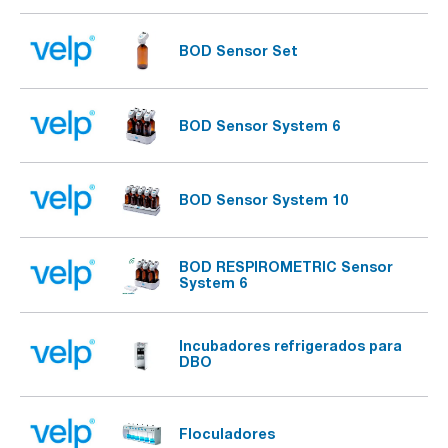
BOD Sensor Set
BOD Sensor System 6
BOD Sensor System 10
BOD RESPIROMETRIC Sensor
System 6
Incubadores refrigerados para
DBO
Floculadores