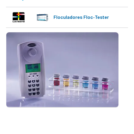
Floculadores Floc-Tester