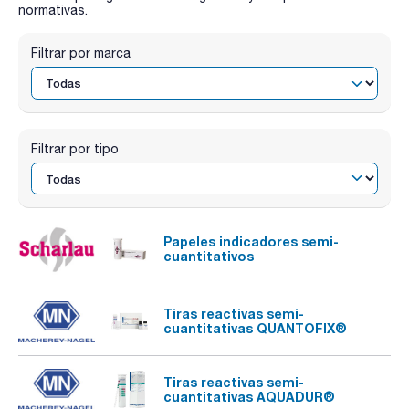
normativas.
Filtrar por marca
Filtrar por tipo
Papeles indicadores semi-
cuantitativos
Tiras reactivas semi-
cuantitativas QUANTOFIX®
Tiras reactivas semi-
cuantitativas AQUADUR®