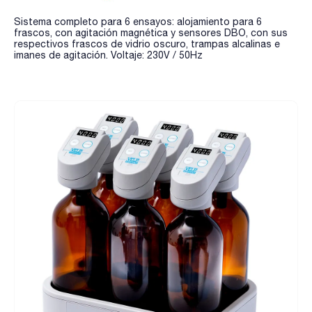
Sistema completo para 6 ensayos: alojamiento para 6
frascos, con agitación magnética y sensores DBO, con sus
respectivos frascos de vidrio oscuro, trampas alcalinas e
imanes de agitación. Voltaje: 230V / 50Hz