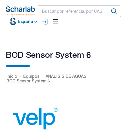
España
BOD Sensor System 6
Inicio
Equipos
ANÁLISIS DE AGUAS
BOD Sensor System 6