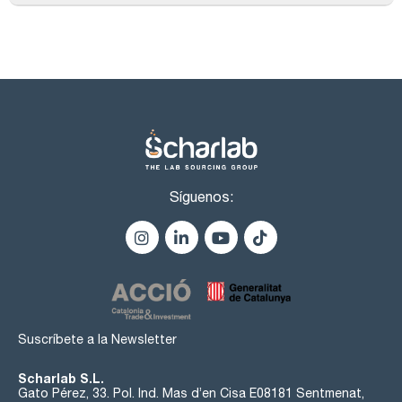
Síguenos:
Suscríbete a la Newsletter
Scharlab S.L.
Gato Pérez, 33. Pol. Ind. Mas d’en Cisa E08181 Sentmenat,