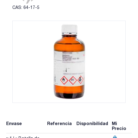
CAS: 64-17-5
Envase
Referencia
Disponibilidad
Mi
Precio