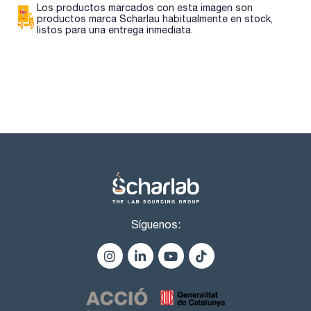
Los productos marcados con esta imagen son
productos marca Scharlau habitualmente en stock,
listos para una entrega inmediata.
Síguenos: