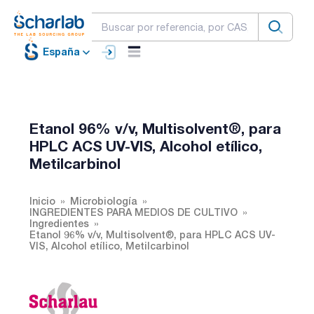
España
Etanol 96% v/v, Multisolvent®, para
HPLC ACS UV-VIS, Alcohol etílico,
Metilcarbinol
Inicio
Microbiología
INGREDIENTES PARA MEDIOS DE CULTIVO
Ingredientes
Etanol 96% v/v, Multisolvent®, para HPLC ACS UV-
VIS, Alcohol etílico, Metilcarbinol