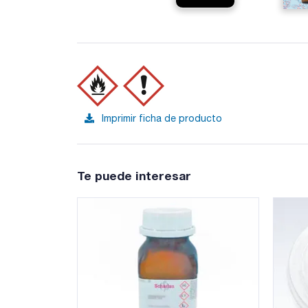
Imprimir ficha de producto
Te puede interesar