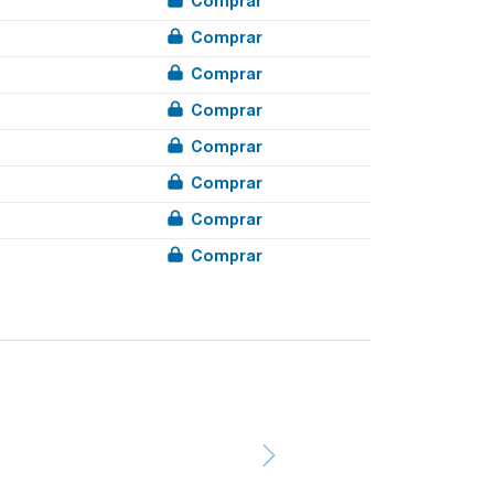
Comprar
Comprar
Comprar
Comprar
Comprar
Comprar
Comprar
Comprar