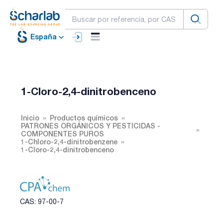
España
1-Cloro-2,4-dinitrobenceno
Inicio
Productos químicos
PATRONES ORGÁNICOS Y PESTICIDAS -
COMPONENTES PUROS
1-Chloro-2,4-dinitrobenzene
1-Cloro-2,4-dinitrobenceno
CAS: 97-00-7