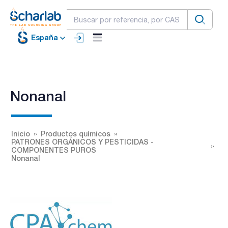
España
Nonanal
Inicio
Productos químicos
PATRONES ORGÁNICOS Y PESTICIDAS -
COMPONENTES PUROS
Nonanal