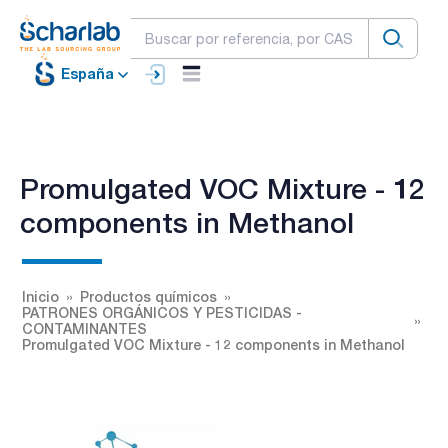
España
Promulgated VOC Mixture - 12
components in Methanol
Inicio
Productos químicos
PATRONES ORGÁNICOS Y PESTICIDAS -
CONTAMINANTES
Promulgated VOC Mixture - 12 components in Methanol