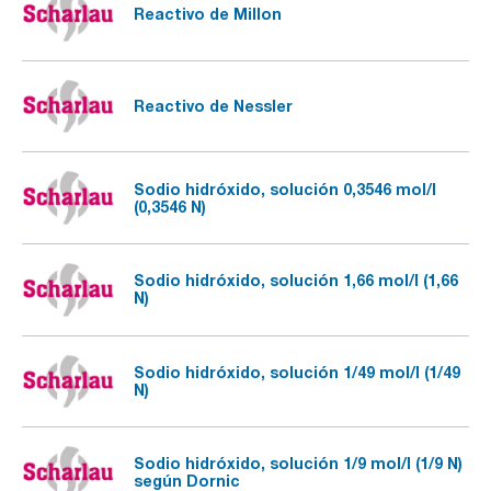
Reactivo de Millon
Reactivo de Nessler
Sodio hidróxido, solución 0,3546 mol/l
(0,3546 N)
Sodio hidróxido, solución 1,66 mol/l (1,66
N)
Sodio hidróxido, solución 1/49 mol/l (1/49
N)
Sodio hidróxido, solución 1/9 mol/l (1/9 N)
según Dornic