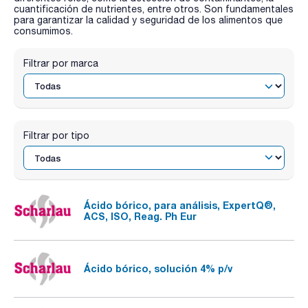
cuantificación de nutrientes, entre otros. Son fundamentales
para garantizar la calidad y seguridad de los alimentos que
consumimos.
Filtrar por marca
Filtrar por tipo
Ácido bórico, para análisis, ExpertQ®,
ACS, ISO, Reag. Ph Eur
Ácido bórico, solución 4% p/v