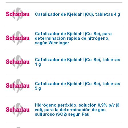
Catalizador de Kjeldahl (Cu), tabletas 4 g
Catalizador de Kjeldahl (Cu-Se), para
determinación rápida de nitrógeno,
según Wieninger
Catalizador de Kjeldahl (Cu-Se), tabletas
1 g
Catalizador de Kjeldahl (Cu-Se), tabletas
5 g
Hidrógeno peróxido, solución 0,9% p/v (3
vol), para la determinación de gas
sulfuroso (SO2) según Paul