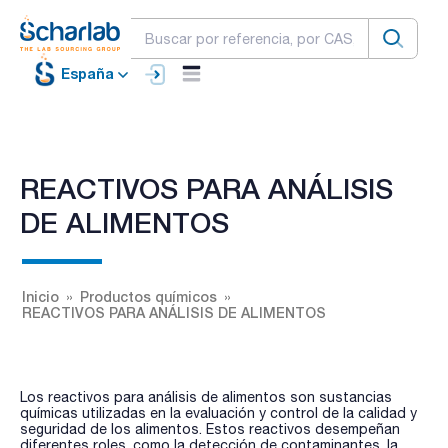
España
REACTIVOS PARA ANÁLISIS
DE ALIMENTOS
Inicio
Productos químicos
REACTIVOS PARA ANÁLISIS DE ALIMENTOS
Los reactivos para análisis de alimentos son sustancias
químicas utilizadas en la evaluación y control de la calidad y
seguridad de los alimentos. Estos reactivos desempeñan
diferentes roles, como la detección de contaminantes, la