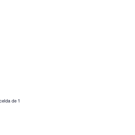
celda de 1