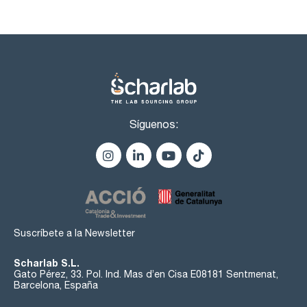
Síguenos:
Suscríbete a la Newsletter
Scharlab S.L.
Gato Pérez, 33. Pol. Ind. Mas d’en Cisa E08181 Sentmenat,
Barcelona, España