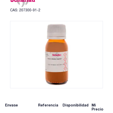
CAS: 207300-91-2
Envase
Referencia
Disponibilidad
Mi
Precio