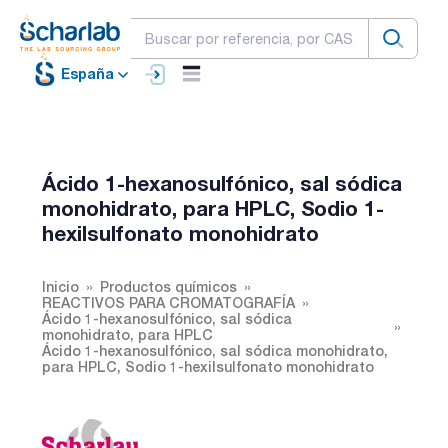
España
Ácido 1-hexanosulfónico, sal sódica
monohidrato, para HPLC, Sodio 1-
hexilsulfonato monohidrato
Inicio
Productos químicos
REACTIVOS PARA CROMATOGRAFÍA
Ácido 1-hexanosulfónico, sal sódica
monohidrato, para HPLC
Ácido 1-hexanosulfónico, sal sódica monohidrato,
para HPLC, Sodio 1-hexilsulfonato monohidrato