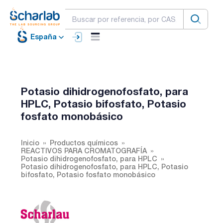
España
Potasio dihidrogenofosfato, para
HPLC, Potasio bifosfato, Potasio
fosfato monobásico
Inicio
Productos químicos
REACTIVOS PARA CROMATOGRAFÍA
Potasio dihidrogenofosfato, para HPLC
Potasio dihidrogenofosfato, para HPLC, Potasio
bifosfato, Potasio fosfato monobásico