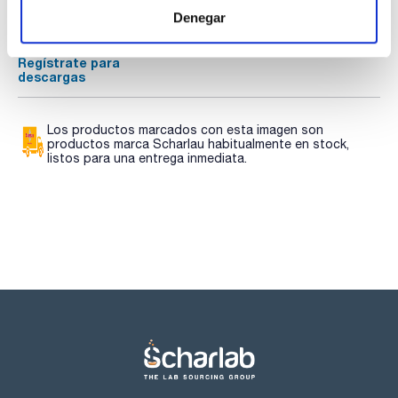
Regístrate para
Regístrate para
Denegar
descargas
descargas
SDS/ Hoja de seguridad
Regístrate para
descargas
Los productos marcados con esta imagen son
productos marca Scharlau habitualmente en stock,
listos para una entrega inmediata.