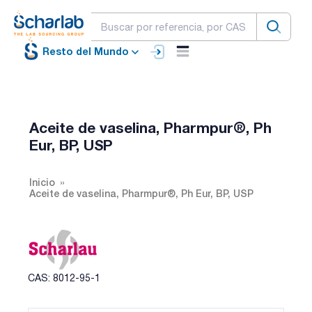
Resto del Mundo
Aceite de vaselina, Pharmpur®, Ph
Eur, BP, USP
Inicio
Aceite de vaselina, Pharmpur®, Ph Eur, BP, USP
CAS: 8012-95-1