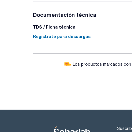
Documentación técnica
TDS / Ficha técnica
Regístrate para descargas
Los productos marcados con e
Suscríb