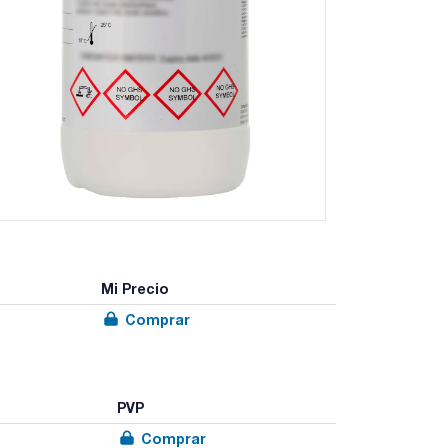
Mi Precio
Comprar
PVP
Comprar