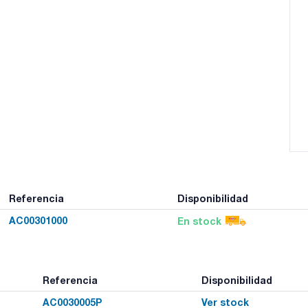
Referencia
Disponibilidad
AC00301000
En stock
Referencia
Disponibilidad
AC0030005P
Ver stock