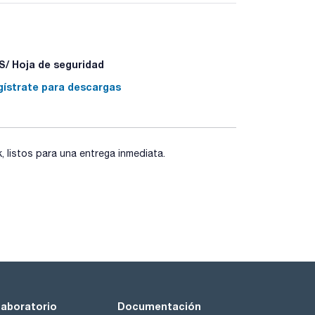
/ Hoja de seguridad
gístrate para descargas
listos para una entrega inmediata.
laboratorio
Documentación