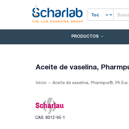
PRODUCTOS
Aceite de vaselina, Pharmp
Inicio
Aceite de vaselina, Pharmpur®, Ph Eur,
CAS: 8012-95-1