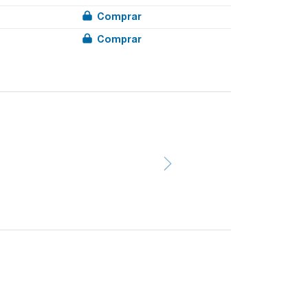
Comprar
Comprar