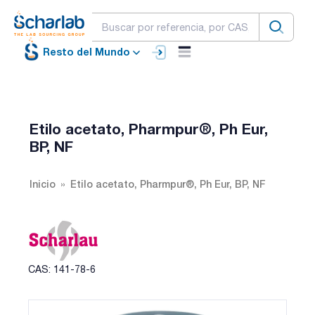
Resto del Mundo
Etilo acetato, Pharmpur®, Ph Eur,
BP, NF
Inicio
Etilo acetato, Pharmpur®, Ph Eur, BP, NF
CAS: 141-78-6