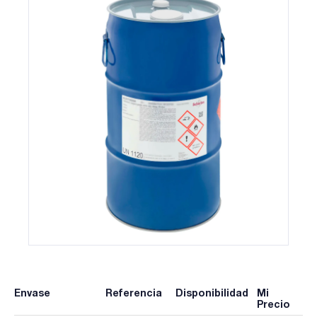
Envase
Referencia
Disponibilidad
Mi
Precio