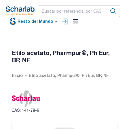
Resto del Mundo
Etilo acetato, Pharmpur®, Ph Eur,
BP, NF
Inicio
Etilo acetato, Pharmpur®, Ph Eur, BP, NF
CAS: 141-78-6