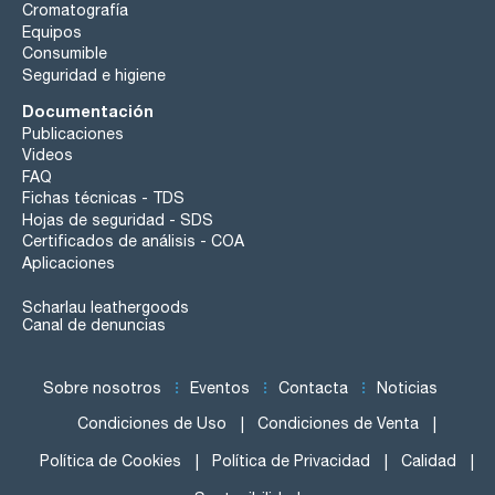
Cromatografía
Equipos
Consumible
Seguridad e higiene
Documentación
Publicaciones
Videos
FAQ
Fichas técnicas - TDS
Hojas de seguridad - SDS
Certificados de análisis - COA
Aplicaciones
Scharlau leathergoods
Canal de denuncias
Sobre nosotros
Eventos
Contacta
Noticias
Condiciones de Uso
Condiciones de Venta
Política de Cookies
Política de Privacidad
Calidad