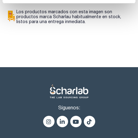
Los productos marcados con esta imagen son
productos marca Scharlau habitualmente en stock,
listos para una entrega inmediata.
Síguenos: