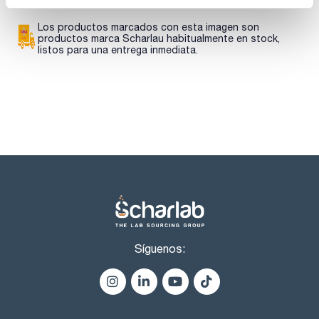
Los productos marcados con esta imagen son
productos marca Scharlau habitualmente en stock,
listos para una entrega inmediata.
Síguenos: