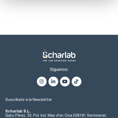
Síguenos:
Suscríbete a la Newsletter
Scharlab S.L.
Gato Pérez, 33. Pol. Ind. Mas d’en Cisa E08181 Sentmenat,