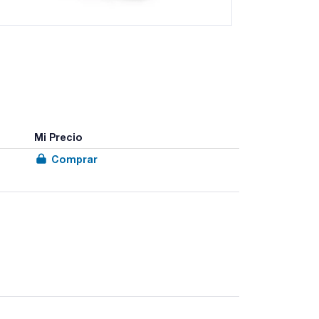
Mi Precio
Comprar