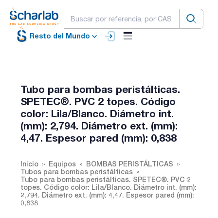
Resto del Mundo
Tubo para bombas peristálticas.
SPETEC®. PVC 2 topes. Código
color: Lila/Blanco. Diámetro int.
(mm): 2,794. Diámetro ext. (mm):
4,47. Espesor pared (mm): 0,838
Inicio
Equipos
BOMBAS PERISTÁLTICAS
Tubos para bombas peristálticas
Tubo para bombas peristálticas. SPETEC®. PVC 2
topes. Código color: Lila/Blanco. Diámetro int. (mm):
2,794. Diámetro ext. (mm): 4,47. Espesor pared (mm):
0,838