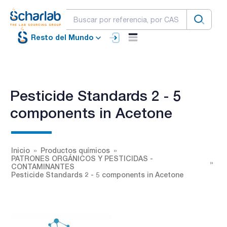
Resto del Mundo
Pesticide Standards 2 - 5
components in Acetone
Inicio
Productos químicos
PATRONES ORGÁNICOS Y PESTICIDAS -
CONTAMINANTES
Pesticide Standards 2 - 5 components in Acetone