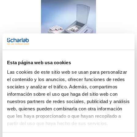
Esta página web usa cookies
Sistemas DQO
Las cookies de este sitio web se usan para personalizar
el contenido y los anuncios, ofrecer funciones de redes
sociales y analizar el tráfico. Además, compartimos
información sobre el uso que haga del sitio web con
nuestros partners de redes sociales, publicidad y análisis
web, quienes pueden combinarla con otra información
que les haya proporcionado o que hayan recopilado a
partir del uso que haya hecho de sus servicios.