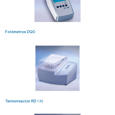
Fotómetros DQO
Termorreactor RD 125