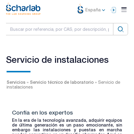
España
Servicio de instalaciones
Servicios
Servicio técnico de laboratorio
»
»
Servicio de
instalaciones
Confía en los expertos
En la era de la tecnología avanzada, adquirir equipos
de última generación es un paso emocionante, sin
embargo las instalaciones y puestas en marcha