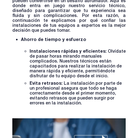
pueden convertirse en un desafío abrumador. Aquí es
donde entra en juego nuestro servicio técnico,
diseñado para garantizar que tu experiencia sea
fluida y sin complicaciones. Por esta razón, a
continuación te explicamos por qué confiar las
instalaciones de tus equipos a expertos es la mejor
decisión que puedes tomar.
Ahorro de tiempo y esfuerzo
Instalaciones rápidas y eficientes:
Olvídate
de pasar horas mirando manuales
complicados. Nuestros técnicos están
capacitados para realizar la instalación de
manera rápida y eficiente, permitiéndote
disfrutar de tu equipo desde el inicio.
Evita retrasos:
La instalación por parte de
un profesional asegura que todo se haga
correctamente desde el primer momento,
evitando retrasos que pueden surgir por
errores en la instalación.