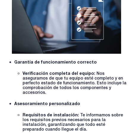
Garantía de funcionamiento correcto
Verificación completa del equipo:
Nos
aseguramos de que tu equipo esté completo y en
perfecto estado de funcionamiento. Esto incluye la
comprobación de todos los componentes y
accesorios.
Asesoramiento personalizado
Requisitos de instalación:
Te informamos sobre
los requisitos previos necesarios para la
instalación, garantizando que todo esté
preparado cuando llegue el día.