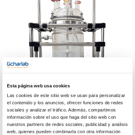
Esta página web usa cookies
Las cookies de este sitio web se usan para personalizar
el contenido y los anuncios, ofrecer funciones de redes
sociales y analizar el tráfico. Además, compartimos
información sobre el uso que haga del sitio web con
nuestros partners de redes sociales, publicidad y análisis
Recursos relacionados
web, quienes pueden combinarla con otra información