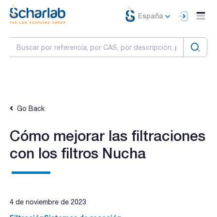
España
Go Back
Cómo mejorar las filtraciones
con los filtros Nucha
4 de noviembre de 2023