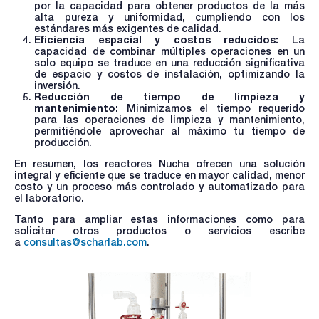
por la capacidad para obtener productos de la más
alta pureza y uniformidad, cumpliendo con los
estándares más exigentes de calidad.
Eficiencia espacial y costos reducidos:
La
capacidad de combinar múltiples operaciones en un
solo equipo se traduce en una reducción significativa
de espacio y costos de instalación, optimizando la
inversión.
Reducción de tiempo de limpieza y
mantenimiento:
Minimizamos el tiempo requerido
para las operaciones de limpieza y mantenimiento,
permitiéndole aprovechar al máximo tu tiempo de
producción.
En resumen, los reactores Nucha ofrecen una solución
integral y eficiente que se traduce en mayor calidad, menor
costo y un proceso más controlado y automatizado para
el laboratorio.
Tanto para ampliar estas informaciones como para
solicitar otros productos o servicios escribe
a
consultas@scharlab.com
.