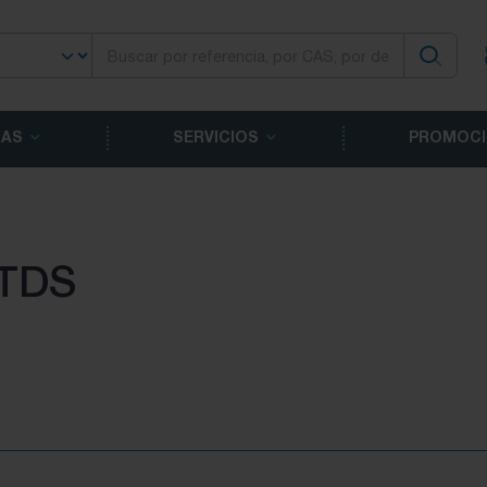
CAS
SERVICIOS
PROMOCI
 TDS