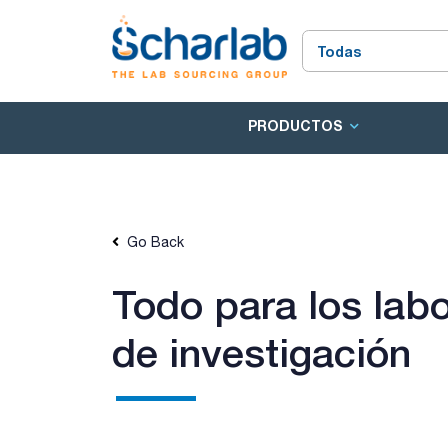
PRODUCTOS
Go Back
Todo para los labo
de investigación