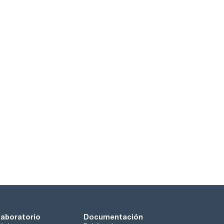
laboratorio
Documentación