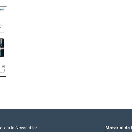
Material de 
ete a la Newsletter