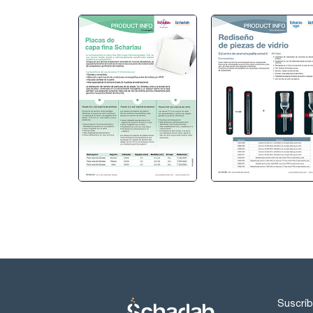
Suscríb