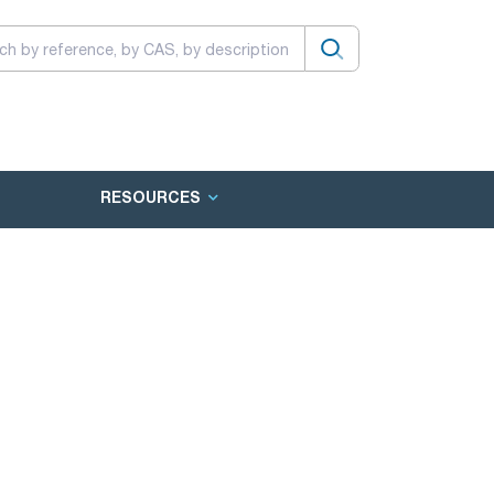
RESOURCES