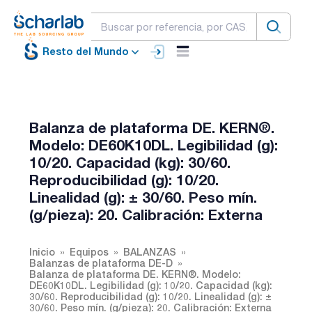
Resto del Mundo
Balanza de plataforma DE. KERN®.
Modelo: DE60K10DL. Legibilidad (g):
10/20. Capacidad (kg): 30/60.
Reproducibilidad (g): 10/20.
Linealidad (g): ± 30/60. Peso mín.
(g/pieza): 20. Calibración: Externa
Inicio
Equipos
BALANZAS
Balanzas de plataforma DE-D
Balanza de plataforma DE. KERN®. Modelo:
DE60K10DL. Legibilidad (g): 10/20. Capacidad (kg):
30/60. Reproducibilidad (g): 10/20. Linealidad (g): ±
30/60. Peso mín. (g/pieza): 20. Calibración: Externa