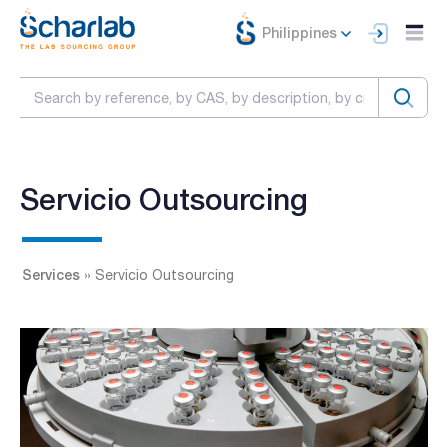
Philippines
Servicio Outsourcing
Services
»
Servicio Outsourcing