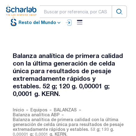
Resto del Mundo
Balanza analítica de primera calidad
con la última generación de celda
única para resultados de pesaje
extremadamente rápidos y
estables. 52 g; 120 g. 0,00001 g;
0,0001 g. KERN.
Inicio
Equipos
BALANZAS
Balanza analítica ABP
Balanza analítica de primera calidad con la última
generación de celda única para resultados de pesaje
extremadamente rápidos y estables. 52 g; 120 g.
0,00001 g; 0,0001 g. KERN.