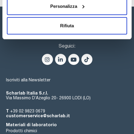
Personalizza
Rifiuta
Seguici:
Iscriviti alla Newsletter
Scharlab Italia S.r.l.
Via Massimo D’Azeglio 20- 26900 LODI (LO)
T
+39 02 9823 0679
customerservice@scharlab.it
Materiali di laboratorio
Prodotti chimici