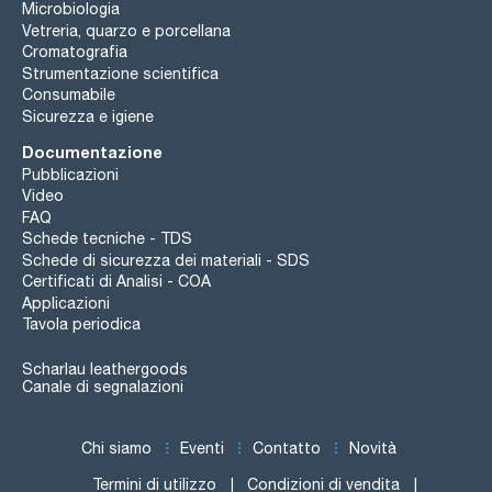
Microbiologia
Vetreria, quarzo e porcellana
Cromatografia
Strumentazione scientifica
Consumabile
Sicurezza e igiene
Documentazione
Pubblicazioni
Video
FAQ
Schede tecniche - TDS
Schede di sicurezza dei materiali - SDS
Certificati di Analisi - COA
Applicazioni
Tavola periodica
Scharlau leathergoods
Canale di segnalazioni
Chi siamo
Eventi
Contatto
Novità
Termini di utilizzo
Condizioni di vendita