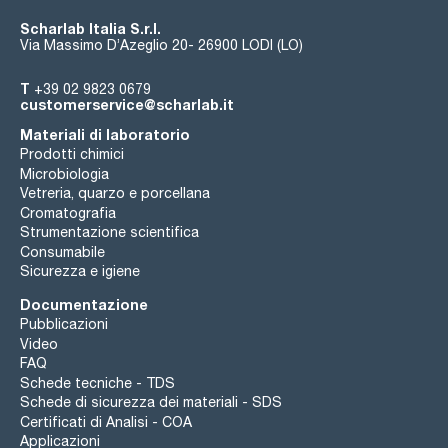
Scharlab Italia S.r.l.
Via Massimo D’Azeglio 20- 26900 LODI (LO)
T
+39 02 9823 0679
customerservice@scharlab.it
Materiali di laboratorio
Prodotti chimici
Microbiologia
Vetreria, quarzo e porcellana
Cromatografia
Strumentazione scientifica
Consumabile
Sicurezza e igiene
Documentazione
Pubblicazioni
Video
FAQ
Schede tecniche - TDS
Schede di sicurezza dei materiali - SDS
Certificati di Analisi - COA
Applicazioni