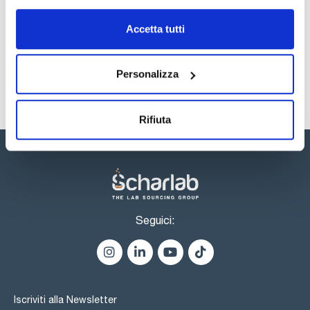
Accetta tutti
Personalizza
Rifiuta
Seguici:
Iscriviti alla Newsletter