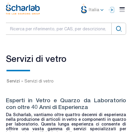
Italia
Servizi di vetro
Servizi
»
Servizi di vetro
Esperti in Vetro e Quarzo da Laboratorio
con oltre 40 Anni di Esperienza
Da Scharlab, vantiamo oltre quattro decenni di esperienza
nella produzione di articoli in vetro e componenti in quarzo
per laboratorio. Questa lunga esperienza ci consente di
offrire una vasta gamma di servizi specializzati per