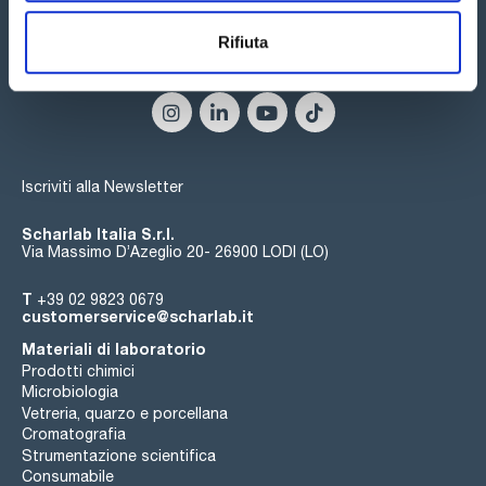
Rifiuta
Seguici:
Iscriviti alla Newsletter
Scharlab Italia S.r.l.
Via Massimo D’Azeglio 20- 26900 LODI (LO)
T
+39 02 9823 0679
customerservice@scharlab.it
Materiali di laboratorio
Prodotti chimici
Microbiologia
Vetreria, quarzo e porcellana
Cromatografia
Strumentazione scientifica
Consumabile