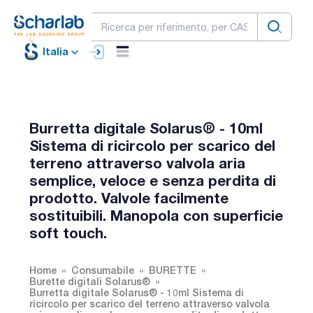
Italia
Burretta digitale Solarus® - 10ml
Sistema di ricircolo per scarico del
terreno attraverso valvola aria
semplice, veloce e senza perdita di
prodotto. Valvole facilmente
sostituibili. Manopola con superficie
soft touch.
Home
Consumabile
BURETTE
Burette digitali Solarus®
Burretta digitale Solarus® - 10ml Sistema di
ricircolo per scarico del terreno attraverso valvola