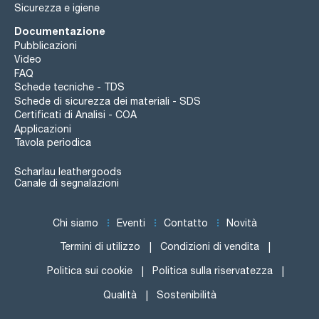
Sicurezza e igiene
Documentazione
Pubblicazioni
Video
FAQ
Schede tecniche - TDS
Schede di sicurezza dei materiali - SDS
Certificati di Analisi - COA
Applicazioni
Tavola periodica
Scharlau leathergoods
Canale di segnalazioni
Chi siamo
Eventi
Contatto
Novità
Termini di utilizzo
Condizioni di vendita
Politica sui cookie
Politica sulla riservatezza
Qualità
Sostenibilità