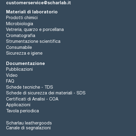
customerservice@scharlab.it
Materiali di laboratorio
Prodotti chimici
Microbiologia
Vetreria, quarzo e porcellana
Cromatografia
Strumentazione scientifica
Consumabile
Sicurezza e igiene
Documentazione
Pubblicazioni
Video
FAQ
Schede tecniche - TDS
Schede di sicurezza dei materiali - SDS
Certificati di Analisi - COA
Applicazioni
Tavola periodica
Scharlau leathergoods
Canale di segnalazioni