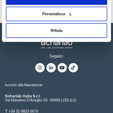
Personalizza
Rifiuta
Seguici:
Iscriviti alla Newsletter
Scharlab Italia S.r.l.
Via Massimo D’Azeglio 20- 26900 LODI (LO)
T
+39 02 9823 0679