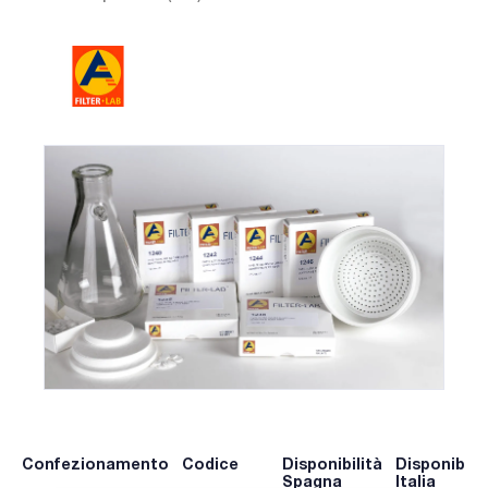
Confezionamento
Codice
Disponibilità
Disponibilit
Spagna
Italia