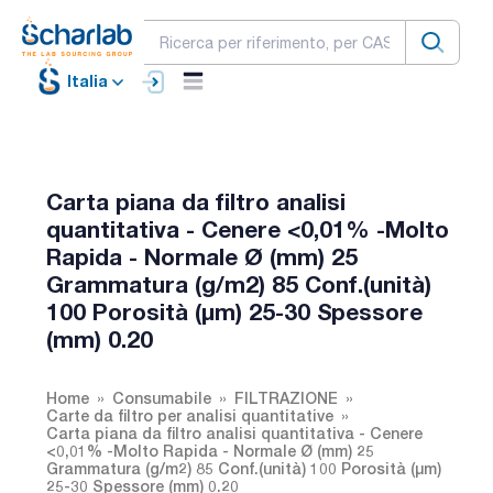
Italia
Carta piana da filtro analisi
quantitativa - Cenere <0,01% -Molto
Rapida - Normale Ø (mm) 25
Grammatura (g/m2) 85 Conf.(unità)
100 Porosità (µm) 25-30 Spessore
(mm) 0.20
Home
Consumabile
FILTRAZIONE
Carte da filtro per analisi quantitative
Carta piana da filtro analisi quantitativa - Cenere
<0,01% -Molto Rapida - Normale Ø (mm) 25
Grammatura (g/m2) 85 Conf.(unità) 100 Porosità (µm)
25-30 Spessore (mm) 0.20