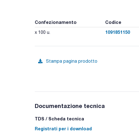
Confezionamento
Codice
1091851150
x 100 u.
Stampa pagina prodotto
Documentazione tecnica
TDS / Scheda tecnica
Registrati per i download