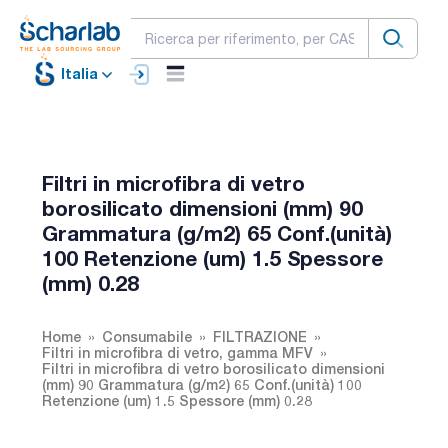
Italia
Filtri in microfibra di vetro
borosilicato dimensioni (mm) 90
Grammatura (g/m2) 65 Conf.(unità)
100 Retenzione (um) 1.5 Spessore
(mm) 0.28
Home
Consumabile
FILTRAZIONE
Filtri in microfibra di vetro, gamma MFV
Filtri in microfibra di vetro borosilicato dimensioni
(mm) 90 Grammatura (g/m2) 65 Conf.(unità) 100
Retenzione (um) 1.5 Spessore (mm) 0.28