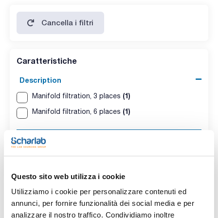
Cancella i filtri
Caratteristiche
Description
(1)
Manifold filtration, 3 places
(1)
Manifold filtration, 6 places
Pack (u.)
(2)
1
Questo sito web utilizza i cookie
Utilizziamo i cookie per personalizzare contenuti ed
annunci, per fornire funzionalità dei social media e per
analizzare il nostro traffico. Condividiamo inoltre