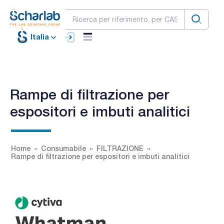
Italia
Rampe di filtrazione per
espositori e imbuti analitici
Home
Consumabile
FILTRAZIONE
Rampe di filtrazione per espositori e imbuti analitici