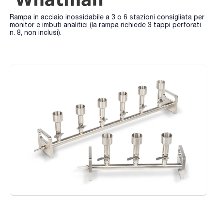
Rampa in acciaio inossidabile a 3 o 6 stazioni consigliata per
monitor e imbuti analitici (la rampa richiede 3 tappi perforati
n. 8, non inclusi).