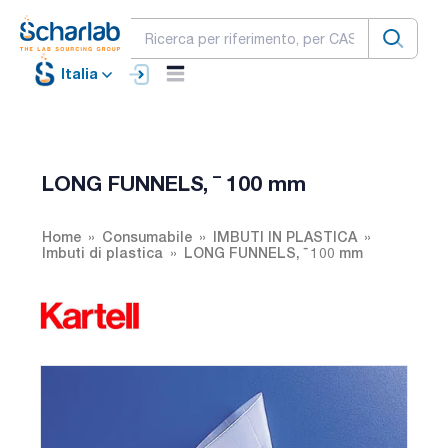
Italia
LONG FUNNELS, ¯ 100 mm
Home
Consumabile
IMBUTI IN PLASTICA
Imbuti di plastica
LONG FUNNELS, ¯ 100 mm