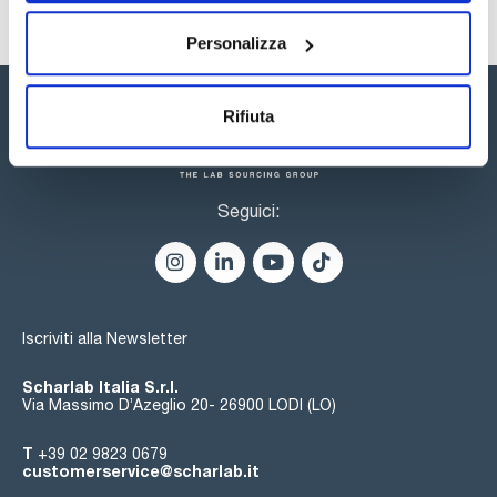
Personalizza
Rifiuta
Seguici:
Iscriviti alla Newsletter
Scharlab Italia S.r.l.
Via Massimo D’Azeglio 20- 26900 LODI (LO)
T
+39 02 9823 0679
customerservice@scharlab.it