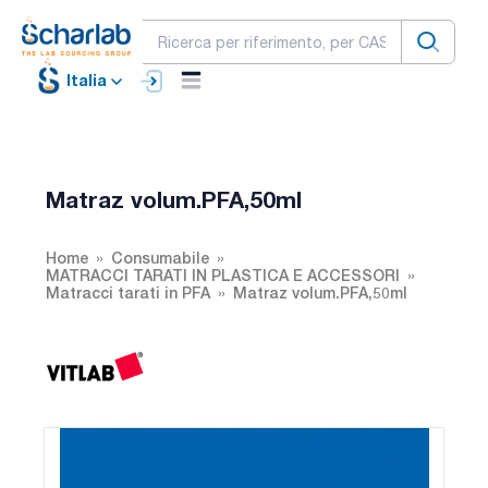
Italia
Matraz volum.PFA,50ml
Home
Consumabile
MATRACCI TARATI IN PLASTICA E ACCESSORI
Matracci tarati in PFA
Matraz volum.PFA,50ml